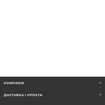
КОМПАНІЯ
ДОСТАВКА І ОПЛАТА