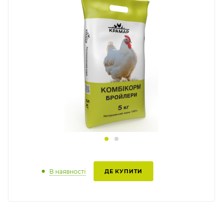
В наявності
ДЕ КУПИТИ