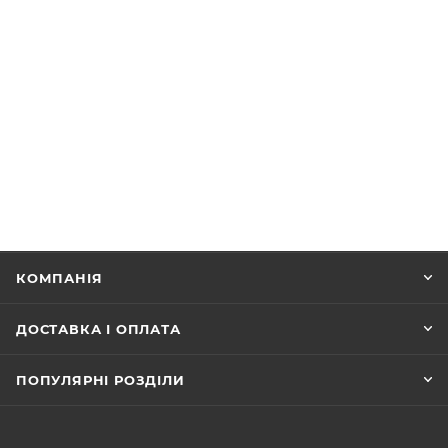
КОМПАНІЯ
ДОСТАВКА І ОПЛАТА
ПОПУЛЯРНІ РОЗДІЛИ