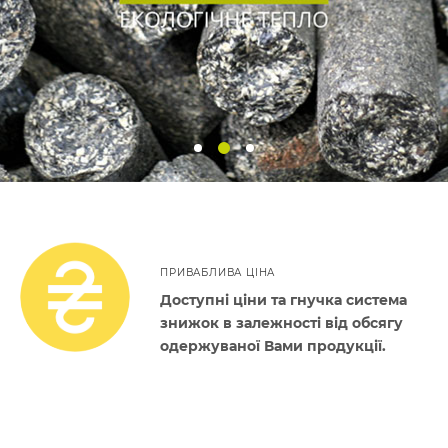
ПРИВАБЛИВА ЦІНА
Доступні ціни та гнучка система
знижок в залежності від обсягу
одержуваної Вами продукції.