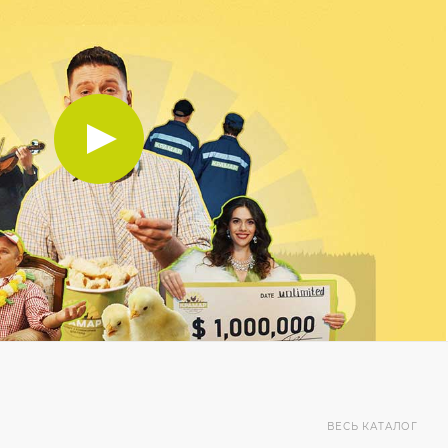
ВЕСЬ КАТАЛОГ