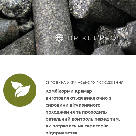
СИРОВИНА УКРАЇНСЬКОГО ПОХОДЖЕННЯ
Комбікорми Крамар
виготовляються виключно з
сировини вітчизняного
походження та проходить
ретельний контроль перед тим,
як потрапити на територію
підприємства.