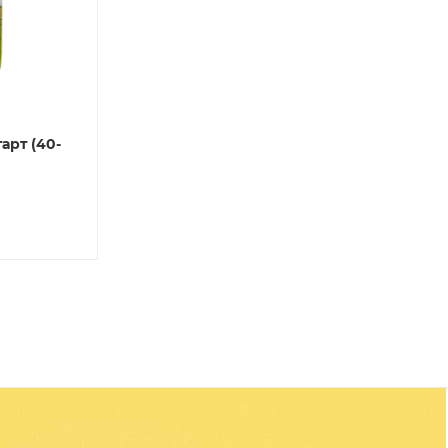
арт (40-