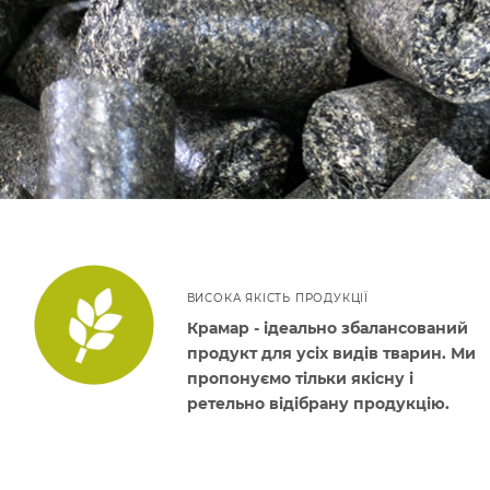
ВИСОКА ЯКІСТЬ ПРОДУКЦІЇ
Крамар - ідеально збалансований
продукт для усіх видів тварин. Ми
пропонуємо тільки якісну і
ретельно відібрану продукцію.