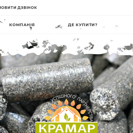
МОВИТИ ДЗВІНОК
КОМПАНІЯ
ДЕ КУПИТИ?