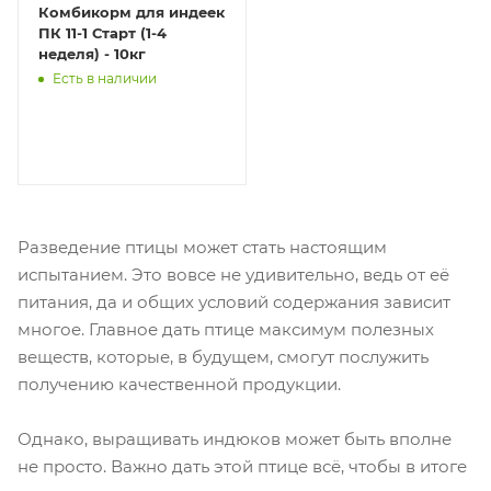
Комбикорм для индеек
ПК 11-1 Старт (1-4
неделя) - 10кг
Есть в наличии
Разведение птицы может стать настоящим
испытанием. Это вовсе не удивительно, ведь от её
питания, да и общих условий содержания зависит
многое. Главное дать птице максимум полезных
веществ, которые, в будущем, смогут послужить
получению качественной продукции.
Однако, выращивать индюков может быть вполне
не просто. Важно дать этой птице всё, чтобы в итоге