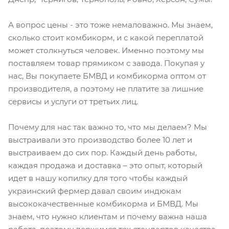
А вопрос цены - это тоже немаловажно. Мы знаем,
сколько стоит комбикорм, и с какой переплатой
может столкнуться человек. Именно поэтому мы
поставляем товар прямиком с завода. Покупая у
нас, Вы покупаете БМВД и комбикорма оптом от
производителя, а поэтому не платите за лишние
сервисы и услуги от третьих лиц.
Почему для нас так важно то, что мы делаем? Мы
выстраивали это производство более 10 лет и
выстраиваем до сих пор. Каждый день работы,
каждая продажа и доставка – это опыт, который
идет в нашу копилку для того чтобы каждый
украинский фермер давал своим индюкам
высококачественные комбикорма и БМВД. Мы
знаем, что нужно клиентам и почему важна наша