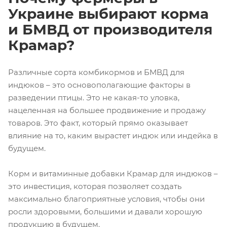
Украине выбирают корма
и БМВД от производителя
Крамар?
Различные сорта комбикормов и БМВД для
индюков – это основополагающие факторы в
разведении птицы. Это не какая-то уловка,
нацеленная на большее продвижение и продажу
товаров. Это факт, который прямо оказывает
влияние на то, каким вырастет индюк или индейка в
будущем.
Корм и витаминные добавки Крамар для индюков –
это инвестиция, которая позволяет создать
максимально благоприятные условия, чтобы они
росли здоровыми, большими и давали хорошую
продукцию в будущем.