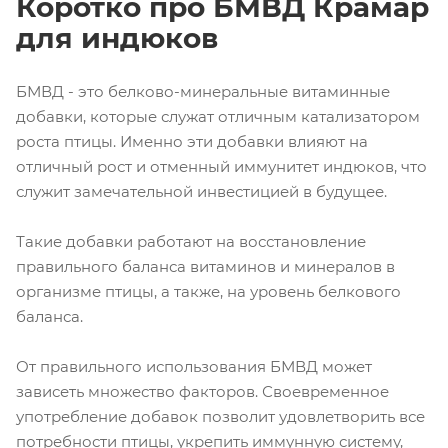
Коротко про БМВД Крамар
для индюков
БМВД - это белково-минеральные витаминные
добавки, которые служат отличным катализатором
роста птицы. Именно эти добавки влияют на
отличный рост и отменный иммунитет индюков, что
служит замечательной инвестицией в будущее.
Такие добавки работают на восстановление
правильного баланса витаминов и минералов в
организме птицы, а также, на уровень белкового
баланса.
От правильного использования БМВД может
зависеть множество факторов. Своевременное
употребление добавок позволит удовлетворить все
потребности птицы, укрепить иммунную систему,