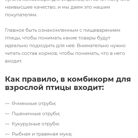
наивысшее качество, и мы даем это нашим
покупателям.
Главное быть ознакомленным с пищеварением
птицы, чтобы понимать какие товары будут
идеально подходить для неё. Внимательно нужно
читать состав кормов, чтобы понимать, что в него
входит.
Как правило, в комбикорм для
взрослой птицы входит:
Ячменные отруби;
Пшеничные отруби;
Кукурузные отруби;
Рыбная и травяная мука;