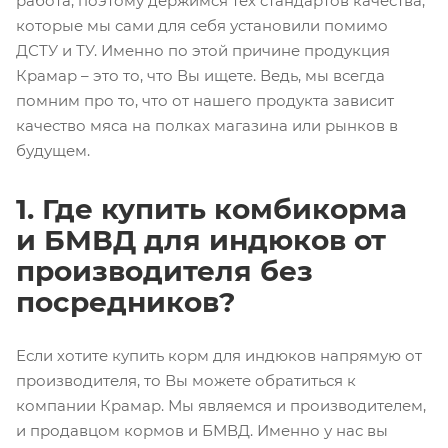
работа, поэтому держимся тех стандартов качества,
которые мы сами для себя установили помимо
ДСТУ и ТУ. Именно по этой причине продукция
Крамар – это то, что Вы ищете. Ведь, мы всегда
помним про то, что от нашего продукта зависит
качество мяса на полках магазина или рынков в
будущем.
1. Где купить комбикорма
и БМВД для индюков от
производителя без
посредников?
Если хотите купить корм для индюков напрямую от
производителя, то Вы можете обратиться к
компании Крамар. Мы являемся и производителем,
и продавцом кормов и БМВД. Именно у нас вы