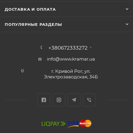
ДОСТАВКА И ОПЛАТА
ПОПУЛЯРНЫЕ РАЗДЕЛЫ
+380672333272
info@www.kramar.ua
г. Кривой Рог, ул.
Электрозаводская, 34Б