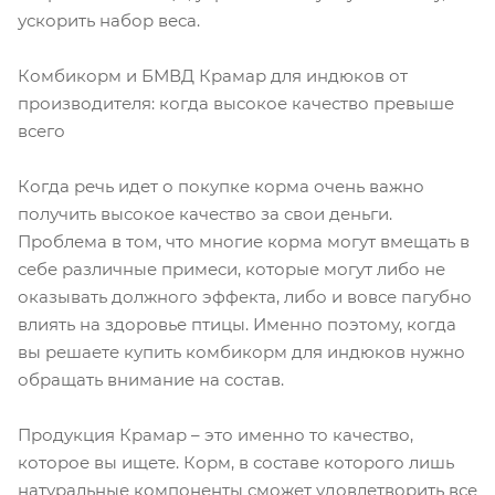
ускорить набор веса.
Комбикорм и БМВД Крамар для индюков от
производителя: когда высокое качество превыше
всего
Когда речь идет о покупке корма очень важно
получить высокое качество за свои деньги.
Проблема в том, что многие корма могут вмещать в
себе различные примеси, которые могут либо не
оказывать должного эффекта, либо и вовсе пагубно
влиять на здоровье птицы. Именно поэтому, когда
вы решаете купить комбикорм для индюков нужно
обращать внимание на состав.
Продукция Крамар – это именно то качество,
которое вы ищете. Корм, в составе которого лишь
натуральные компоненты сможет удовлетворить все