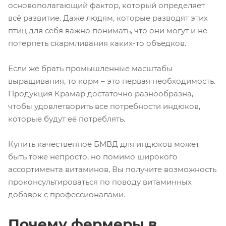
основополагающий фактор, который определяет
всё развитие. Даже людям, которые разводят этих
птиц для себя важно понимать, что они могут и не
потерпеть скармливания каких-то объедков.
Если же брать промышленные масштабы
выращивания, то корм – это первая необходимость.
Продукция Крамар достаточно разнообразна,
чтобы удовлетворить все потребности индюков,
которые будут её потреблять.
Купить качественное БМВД для индюков может
быть тоже непросто, но помимо широкого
ассортимента витаминов, Вы получите возможность
проконсультироваться по поводу витаминных
добавок с профессионалами.
Почему фермеры в