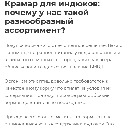
Крамар для индюков:
почему у нас такой
разнообразный
ассортимент?
Покупка корма - это ответственное решение. Важно
понимать, что рацион питания у индюков разный и
зависит он от многих факторов, таких как возраст,
общие условия содержания, наличие БМВД.
Организм этих птиц довольно требователен к
качественному корму, что влияет на условия их
содержания. Поэтому, широкое разнообразие
кормов действительно необходимо.
Прежде всего, стоит отметить, что корм – это не
опциональная вещь в содержании индюков. Это