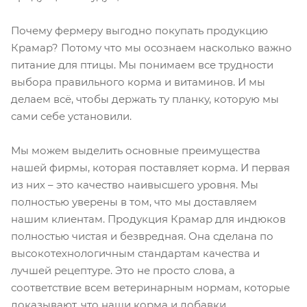
Почему фермеру выгодно покупать продукцию
Крамар? Потому что мы осознаем насколько важно
питание для птицы. Мы понимаем все трудности
выбора правильного корма и витаминов. И мы
делаем всё, чтобы держать ту планку, которую мы
сами себе установили.
Мы можем выделить основные преимущества
нашей фирмы, которая поставляет корма. И первая
из них – это качество наивысшего уровня. Мы
полностью уверены в том, что мы доставляем
нашим клиентам. Продукция Крамар для индюков
полностью чистая и безвредная. Она сделана по
высокотехнологичным стандартам качества и
лучшей рецептуре. Это не просто слова, а
соответствие всем ветеринарным нормам, которые
доказывают, что наши корма и добавки