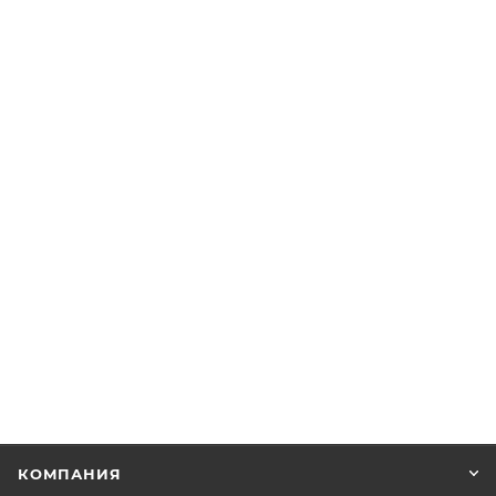
КОМПАНИЯ