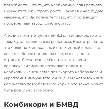
потребности. Это то, что необходимо для крепкого
иммунитета и быстрого роста. Покупая у нас, будьте
уверены, что Вы получите товар, что производит
проверенный завод комбикормов.
А если вы хотите купить БМВД для индюков, то это
тоже будет правильным решением. Несмотря на то,
что белково-минеральный витаминный комплекс
является более опциональным, его важность
отрицать бесполезно. Мало того, что такой
комплекс витаминов позволяет получить
необходимые вещества для скорого набора веса и
укрепления иммунитета, он еще и может уменьшить
количество потребляемого корма, что также может
быть довольно экономно.
Комбикорм и БМВД