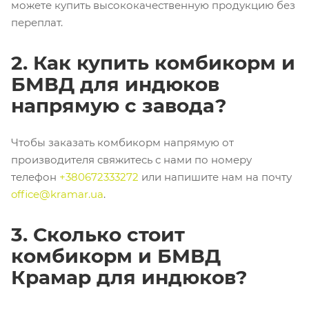
можете купить высококачественную продукцию без
переплат.
2. Как купить комбикорм и
БМВД для индюков
напрямую с завода?
Чтобы заказать комбикорм напрямую от
производителя свяжитесь с нами по номеру
телефон
+380672333272
или напишите нам на почту
office@kramar.ua
.
3. Сколько стоит
комбикорм и БМВД
Крамар для индюков?