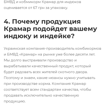
БМВД и кобмикорм Крамар для индюков
оценивается от 67 грн за упаковку.
4. Почему продукция
Крамар подойдет вашему
индюку и индейке?
Украинская компания-производитель комбикормов
и БМВД «Крамар» на рынке уже более десяти лет.
Мы долго выстраивали производство и
вырабатывали качественный продукт, который
будет радовать всех жителей скотного двора.
Поэтому и знаем, какие нюансы нужно учитывать
при производстве корма. Компания Крамар
соответствует всем стандартам качества, чтобы
продавать исключительно качественную
продукцию.