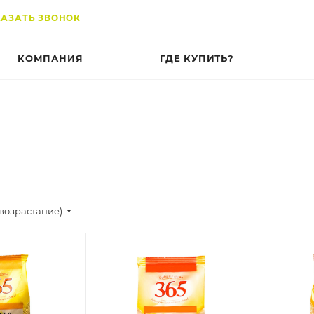
КАЗАТЬ ЗВОНОК
КОМПАНИЯ
ГДЕ КУПИТЬ?
(возрастание)