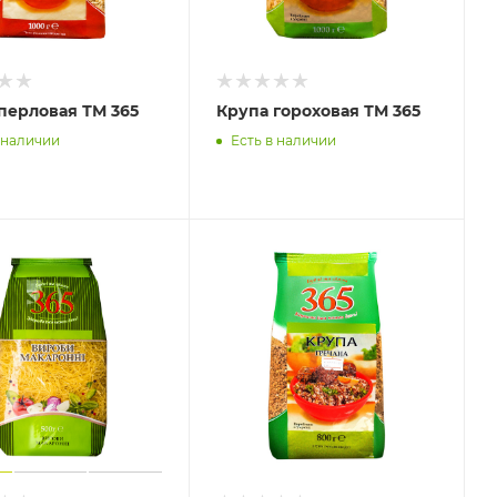
перловая ТМ 365
Крупа гороховая ТМ 365
 наличии
Есть в наличии