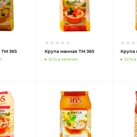
 ТМ 365
Крупа манная ТМ 365
Крупа 
и
Есть в наличии
Есть в