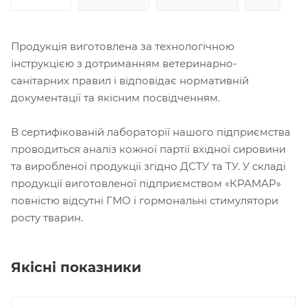
Продукція виготовлена за технологічною
інструкцією з дотриманням ветеринарно-
санітарних правил і відповідає нормативній
документації та якісним посвідченням.
В сертифікованій лабораторії нашого підприємства
проводиться аналіз кожної партії вхідної сировини
та виробленої продукції згідно ДСТУ та ТУ. У складі
продукції виготовленої підприємством «КРАМАР»
повністю відсутні ГМО і гормональні стимулятори
росту тварин.
Якісні показники