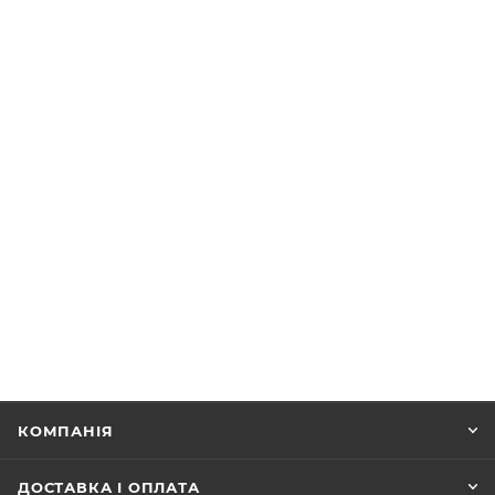
КОМПАНІЯ
ДОСТАВКА І ОПЛАТА